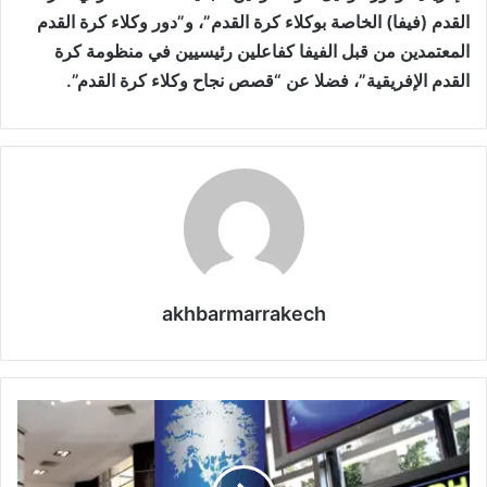
القدم (فيفا) الخاصة بوكلاء كرة القدم”، و”دور وكلاء كرة القدم
المعتمدين من قبل الفيفا كفاعلين رئيسيين في منظومة كرة
القدم الإفريقية”، فضلا عن “قصص نجاح وكلاء كرة القدم”.
akhbarmarrakech
ب
و
ر
ص