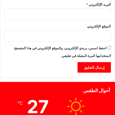
ا
البريد الإلكتروني
*
ل
إ
س
ب
الموقع الإلكتروني
ا
ن
ي
ة
احفظ اسمي، بريدي الإلكتروني، والموقع الإلكتروني في هذا المتصفح
لاستخدامها المرة المقبلة في تعليقي.
أحوال الطقس
27
℃