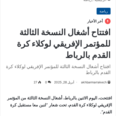
رياضة
أخر الأخبار
افتتاح أشغال النسخة الثالثة
للمؤتمر الإفريقي لوكلاء كرة
القدم بالرباط
افتتاح أشغال النسخة الثالثة للمؤتمر الإفريقي لوكلاء كرة
القدم بالرباط
akhbarmarrakech
أبريل 28, 2025
0
27
افتتحت، اليوم الاثنين بالرباط، أشغال النسخة الثالثة من المؤتمر
الإفريقي لوكلاء كرة القدم، تحت شعار “لنبن معا مستقبل كرة
القدم”.