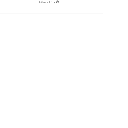
منذ 21 ساعة