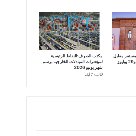
مستقر مقابل
مكتب الصرف:النقاط الرئيسية
لمؤشرات المبادلات الخارجية برسم
شهر يونيو 2026
منذ 7 أيام