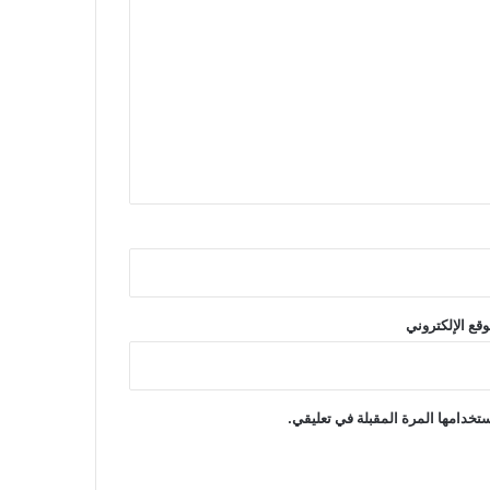
وقع الإلكتروني
تخدامها المرة المقبلة في تعليقي.