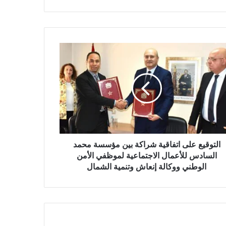
التوقيع على اتفاقية شراكة بين مؤسسة محمد
السادس للأعمال الاجتماعية لموظفي الأمن
الوطني ووكالة إنعاش وتنمية الشمال