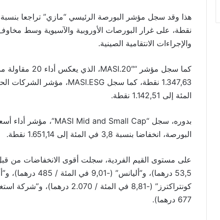
نقطة، على غرار البورصات الأوروبية والآسيوية وسط مخاوف 
والإجراءات الانتقامية الصينية.
المئة إلى 1.142,51 نقطة.
بدوره، سجل “nd Small Cap
البورصة، انخفاضا بنسبة 3,8 في المئة إلى 1.651,14 نقطة.
677 درهما).