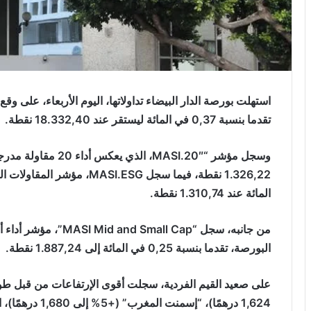
استهلت بورصة الدار البيضاء تداولاتها، اليوم الأربعاء، على 
تقدما بنسبة 0,37 في المائة ليستقر عند 18.332,40 نقطة.
المائة عند 1.310,74 نقطة.
من جانبه، سجل “ll Cap
البورصة، تقدما بنسبة 0,25 في المائة إلى 1.887,24 نقطة.