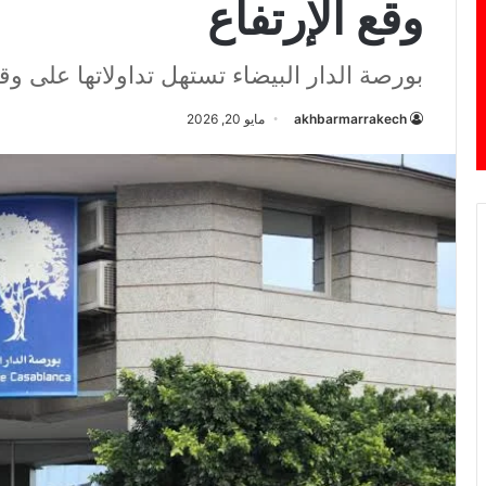
وقع الإرتفاع
بورصة الدار البيضاء تستهل تداولاتها على وقع
akhbarmarrakech
مايو 20, 2026