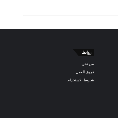
روابط
من نحن
فريق العمل
شروط الاستخدام