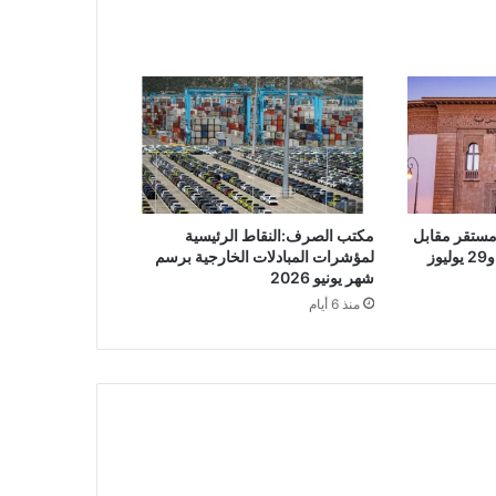
مستقر مقابل
مكتب الصرف:النقاط الرئيسية
لمؤشرات المبادلات الخارجية برسم
شهر يونيو 2026
منذ 6 أيام