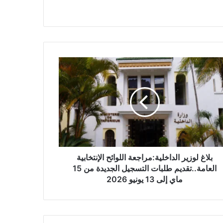
بلاغ لوزير الداخلية:مراجعة اللوائح الإنتخابية
العامة..تقديم طلبات التسجيل الجديدة من 15
ماي إلى 13 يونيو 2026