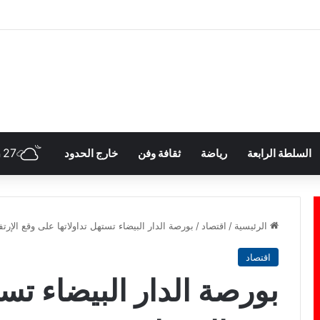
27
السلطة الرابعة
رياضة
ثقافة وفن
خارج الحدود
h
الرئيسية
/
اقتصاد
/
بورصة الدار البيضاء تستهل تداولاتها على وقع الإرتف
اقتصاد
بورصة الدار البيضاء تست