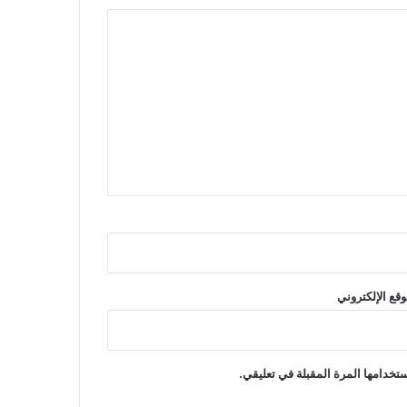
وقع الإلكتروني
تخدامها المرة المقبلة في تعليقي.