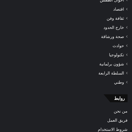
اقتصاد
ثقافة وفن
خارج الحدود
صحة ورشاقة
حوادث
تكنولوجيا
شؤون برلمانية
السلطة الرابعة
وطني
روابط
من نحن
فريق العمل
شروط الاستخدام