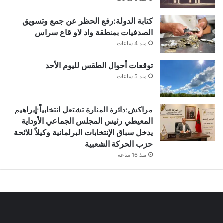
كتابة الدولة:رفع الحظر عن جمع وتسويق
الصدفيات بمنطقة واد لاو قاع سراس
منذ 4 ساعات
توقعات أحوال الطقس لليوم الأحد
منذ 5 ساعات
مراكش:دائرة المنارة تشتعل انتخابياً:إبراهيم
المعيطي رئيس المجلس الجماعي الأوداية
يدخل سباق الإنتخابات البرلمانية وكيلاً للائحة
حزب الحركة الشعبية
منذ 16 ساعة