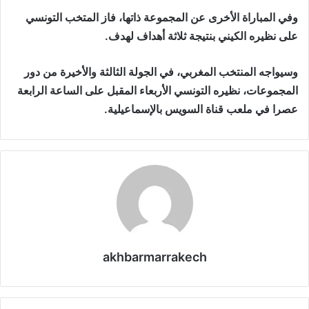
وفي المباراة الأخرى عن المجموعة ذاتها، فاز المتخب التونسي
على نظيره الكيني بنتيجة ثلاثة أهداف لهدف.
وسيواجه المنتخب المغربي، في الجولة الثالثة والأخيرة من دور
المجموعات، نظيره التونسي الأربعاء المقبل على الساعة الرابعة
عصرا في ملعب قناة السويس بالإسماعيلية.
akhbarmarrakech