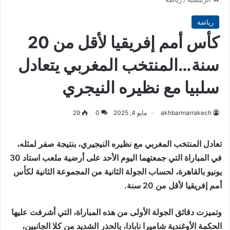
رياضة
كأس أمم إفريقيا لأقل من 20
سنة…المنتخب المغربي يتعادل
سلبيا مع نظيره النيجري
akhbarmarrakech
مايو 4, 2025
0
29
تعادل المنتخب المغربي مع نظيره النيجيري، بنتيجة صفر لمثله،
في المباراة التي جمعتهما اليوم الأحد على أرضية ملعب استاد 30
يونيو بالقاهرة، لحساب الجولة الثانية من المجموعة الثانية لكأس
أمم إفريقيا لأقل من 20 سنة.
وتميزت دقائق الجولة الأولى من هذه المباراة، التي أشرفت عليها
الحكمة الأوغندية شاميرا نابادا، بالحذر الشديد من كلا الجانبين،