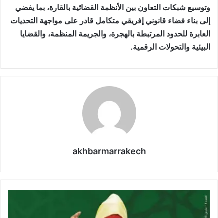
وتوسيع شبكات التعاون بين الأنظمة القضائية بالقارة، بما يفضي
إلى بناء فضاء قانوني إفريقي متكامل قادر على مواجهة التحديات
العابرة للحدود المرتبطة بالهجرة، والجريمة المنظمة، والقضايا
البيئية والتحولات الرقمية.
akhbarmarrakech
“
ا
ل