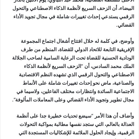
البيضاء، أن الزحف السريع لأنظمة الذكاء الاصطناعي والتحول
الرقمي يستدعي إحداث تغييرات شاملة في مجال تجويد الأداء
القضائي.
وأوضح، في كلمة له خلال افتتاح أشغال اجتماع المجموعة
الإفريقية التابعة للاتحاد الدولي للقضاة، المنظم من طرف
الودادية الحسنية للقضاة تحت الرعاية السامية لصاحب الجلالة
الملك محمد السادس، أن “الزحف السريع لأنظمة الذكاء
الاصطناعي والتحول الرقمي الذي تشهده النظم الاقتصادية
والصناعية، ماض نحو إحداث تغييرات شاملة على الأنماط
الاجتماعية السائدة وانتظارات مختلف الفاعلين، ولاسيما في
مجال تطوير وتجويد الأداء القضائي وعلى المعاملات المألوفة”.
وأضاف أن هذا الأمر “سيضع تحديات خطيرة جدا على أنظمة
العدالة بالعالم، التي ستجد نفسها مطالبة بمواكبة التحولات
الرقمية، وإيجاد الحلول الملائمة للإشكاليات المستجدة التي