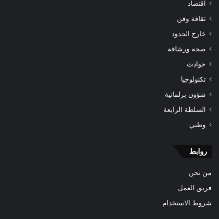
اقتصاد
ثقافة وفن
خارج الحدود
صحة ورشاقة
حوادث
تكنولوجيا
شؤون برلمانية
السلطة الرابعة
وطني
روابط
من نحن
فريق العمل
شروط الاستخدام