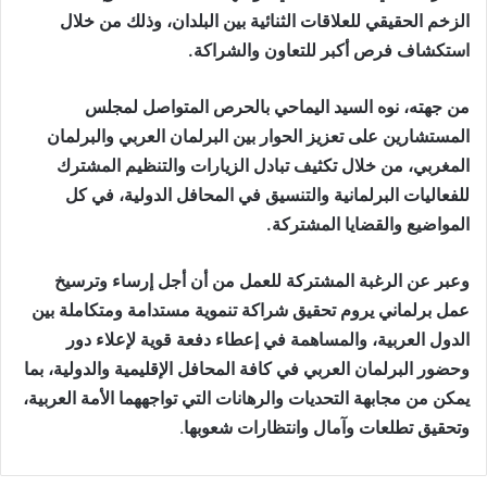
الزخم الحقيقي للعلاقات الثنائية بين البلدان، وذلك من خلال
استكشاف فرص أكبر للتعاون والشراكة.
من جهته، نوه السيد اليماحي بالحرص المتواصل لمجلس
المستشارين على تعزيز الحوار بين البرلمان العربي والبرلمان
المغربي، من خلال تكثيف تبادل الزيارات والتنظيم المشترك
للفعاليات البرلمانية والتنسيق في المحافل الدولية، في كل
المواضيع والقضايا المشتركة.
وعبر عن الرغبة المشتركة للعمل من أن أجل إرساء وترسيخ
عمل برلماني يروم تحقيق شراكة تنموية مستدامة ومتكاملة بين
الدول العربية، والمساهمة في إعطاء دفعة قوية لإعلاء دور
وحضور البرلمان العربي في كافة المحافل الإقليمية والدولية، بما
يمكن من مجابهة التحديات والرهانات التي تواجههما الأمة العربية،
وتحقيق تطلعات وآمال وانتظارات شعوبها
.