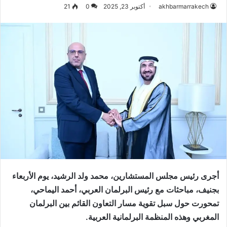
akhbarmarrakech
أكتوبر 23, 2025
0
21
أجرى رئيس مجلس المستشارين، محمد ولد الرشيد، يوم الأربعاء
بجنيف، مباحثات مع رئيس البرلمان العربي، أحمد اليماحي،
تمحورت حول سبل تقوية مسار التعاون القائم بين البرلمان
المغربي وهذه المنظمة البرلمانية العربية.