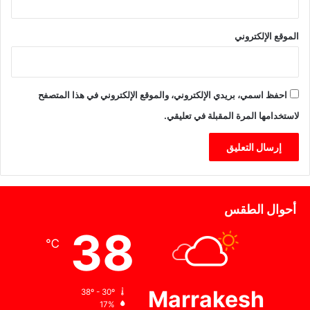
الموقع الإلكتروني
احفظ اسمي، بريدي الإلكتروني، والموقع الإلكتروني في هذا المتصفح
لاستخدامها المرة المقبلة في تعليقي.
أحوال الطقس
38
℃
Marrakesh
38º - 30º
17%