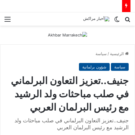
بحث عن
الوضع المظلم
الق
الرئيسية
/
سياسة
سياسة
شؤون برلمانية
جنيف..تعزيز التعاون البرلماني
في صلب مباحثات ولد الرشيد
مع رئيس البرلمان العربي
جنيف..تعزيز التعاون البرلماني في صلب مباحثات ولد
الرشيد مع رئيس البرلمان العربي