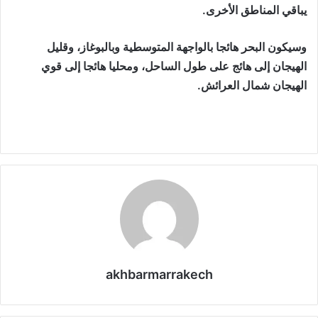
يباقي المناطق الأخرى.
وسيكون البحر هائجا بالواجهة المتوسطية وبالبوغاز، وقليل
الهيجان إلى هائج على طول الساحل، ومحليا هائجا إلى قوي
الهيجان شمال العرائش.
akhbarmarrakech