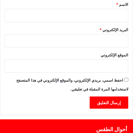
*
ف
الاسم
*
ت
ت
ا
ح
البريد الإلكتروني
*
ا
ل
ب
ط
الموقع الإلكتروني
و
ل
ة
احفظ اسمي، بريدي الإلكتروني، والموقع الإلكتروني في هذا المتصفح
لاستخدامها المرة المقبلة في تعليقي.
أحوال الطقس