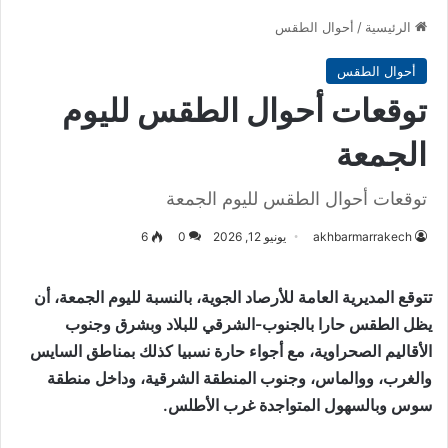
الرئيسية
/
أحوال الطقس
أحوال الطقس
توقعات أحوال الطقس لليوم
الجمعة
توقعات أحوال الطقس لليوم الجمعة
akhbarmarrakech
يونيو 12, 2026
0
6
تتوقع المديرية العامة للأرصاد الجوية، بالنسبة لليوم الجمعة، أن
يظل الطقس حارا بالجنوب-الشرقي للبلاد وبشرق وجنوب
الأقاليم الصحراوية، مع أجواء حارة نسبيا كذلك بمناطق السايس
والغرب، ووالماس، وجنوب المنطقة الشرقية، وداخل منطقة
سوس وبالسهول المتواجدة غرب الأطلس.