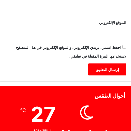
ي
ض
ا
الموقع الإلكتروني
ء
احفظ اسمي، بريدي الإلكتروني، والموقع الإلكتروني في هذا المتصفح
لاستخدامها المرة المقبلة في تعليقي.
أحوال الطقس
27
℃
39º - 25º