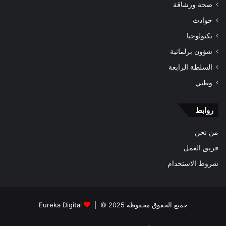
صحة ورشاقة
حوادث
تكنولوجيا
شؤون برلمانية
السلطة الرابعة
وطني
روابط
من نحن
فريق العمل
شروط الاستخدام
جميع الحقوق محفوظة 2025 © |
Eureka Digital