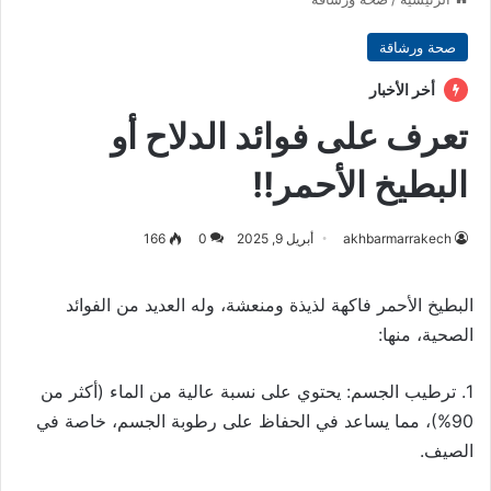
صحة ورشاقة
أخر الأخبار
تعرف على فوائد الدلاح أو
البطيخ الأحمر!!
akhbarmarrakech
أبريل 9, 2025
0
166
البطيخ الأحمر فاكهة لذيذة ومنعشة، وله العديد من الفوائد
الصحية، منها:
1. ترطيب الجسم: يحتوي على نسبة عالية من الماء (أكثر من
90%)، مما يساعد في الحفاظ على رطوبة الجسم، خاصة في
الصيف.