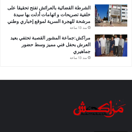
الشرطة القضائية بالعرائش تفتح تحقيقا على
خلفية تصريحات و اتهامات أدلت بها سيدة
مرشحة للهجرة السرية لموقع إخباري وطني
منذ 13 ساعة
مراكش:جماعة المشور القصبة تحتفي بعيد
العرش بحفل فني مميز وسط حضور
جماهيري
منذ 13 ساعة