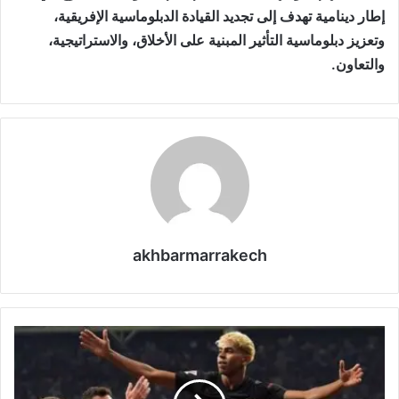
إطار دينامية تهدف إلى تجديد القيادة الدبلوماسية الإفريقية،
وتعزيز دبلوماسية التأثير المبنية على الأخلاق، والاستراتيجية،
والتعاون.
akhbarmarrakech
ب
ر
ش
ل