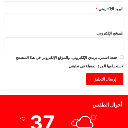
البريد الإلكتروني
*
الموقع الإلكتروني
احفظ اسمي، بريدي الإلكتروني، والموقع الإلكتروني في هذا المتصفح
لاستخدامها المرة المقبلة في تعليقي.
أحوال الطقس
37
℃