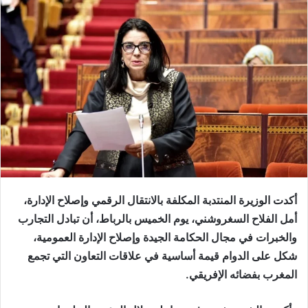
أكدت الوزيرة المنتدبة المكلفة بالانتقال الرقمي وإصلاح الإدارة،
أمل الفلاح السغروشني، يوم الخميس بالرباط، أن تبادل التجارب
والخبرات في مجال الحكامة الجيدة وإصلاح الإدارة العمومية،
شكل على الدوام قيمة أساسية في علاقات التعاون التي تجمع
المغرب بفضائه الإفريقي.