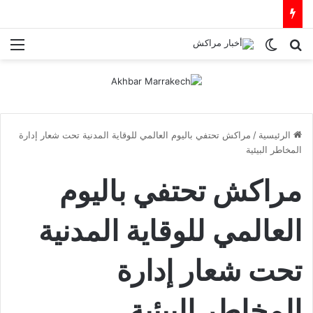
بحث عن
الوضع المظلم
الق
الرئيسية
/
مراكش تحتفي باليوم العالمي للوقاية المدنية تحت شعار إدارة
المخاطر البيئية
مراكش تحتفي باليوم
العالمي للوقاية المدنية
تحت شعار إدارة
المخاطر البيئية