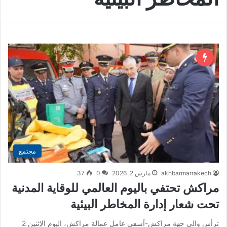
مجتمع
akhbarmarrakech
مارس 2, 2026
0
37
مراكش تحتفي باليوم العالمي للوقاية المدنية
تحت شعار إدارة المخاطر البيئية
ترأس والي جهة مراكش-آسفي عامل عمالة مراكش، اليوم الإثنين 2