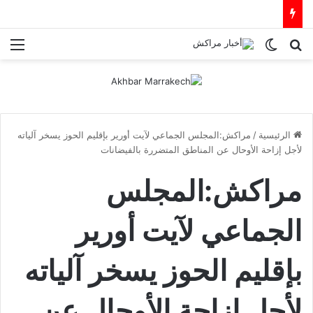
بحث عن
الوضع المظلم
الق
الرئيسية
/
مراكش:المجلس الجماعي لآيت أورير بإقليم الحوز يسخر آلياته
لأجل إزاحة الأوحال عن المناطق المتضررة بالفيضانات
مراكش:المجلس
الجماعي لآيت أورير
بإقليم الحوز يسخر آلياته
لأجل إزاحة الأوحال عن