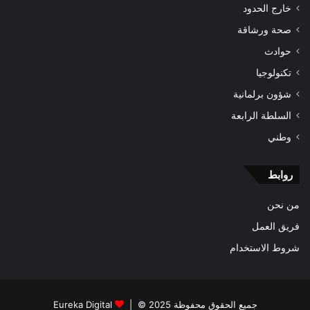
خارج الحدود
صحة ورشاقة
حوادث
تكنولوجيا
شؤون برلمانية
السلطة الرابعة
وطني
روابط
من نحن
فريق العمل
شروط الاستخدام
جميع الحقوق محفوظة 2025 © |
Eureka Digital