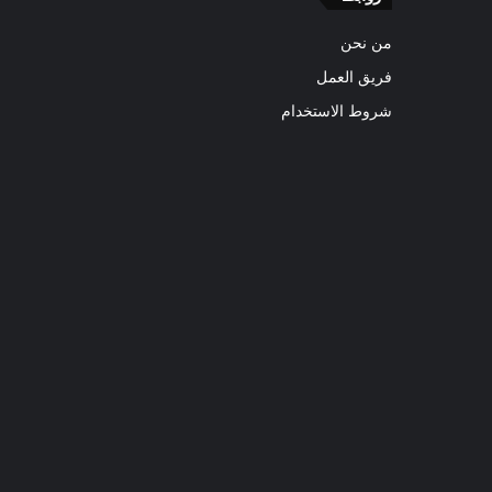
من نحن
فريق العمل
شروط الاستخدام