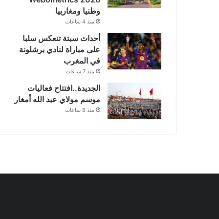
وطنيا ومغاربيا
منذ 4 ساعات
أحداث سبتة تنعكس سلبا
على مباراة لنادي برشلونة
في المغرب
منذ 7 ساعات
الجديدة..افتتاح فعاليات
موسم مولاي عبد الله أمغار
منذ 8 ساعات