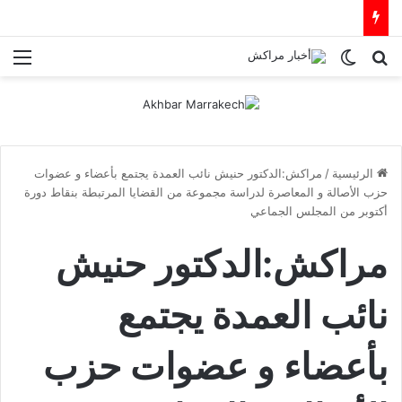
بحث عن
الوضع المظلم
الق
الرئيسية
/
مراكش:الدكتور حنيش نائب العمدة يجتمع بأعضاء و عضوات
حزب الأصالة و المعاصرة لدراسة مجموعة من القضايا المرتبطة بنقاط دورة
أكتوبر من المجلس الجماعي
مراكش:الدكتور حنيش
نائب العمدة يجتمع
بأعضاء و عضوات حزب