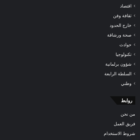
اقتصاد
ثقافة وفن
خارج الحدود
صحة ورشاقة
حوادث
تكنولوجيا
شؤون برلمانية
السلطة الرابعة
وطني
روابط
من نحن
فريق العمل
شروط الاستخدام