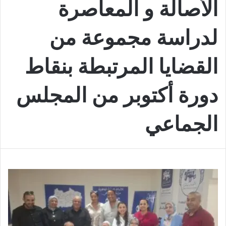
الأصالة و المعاصرة
لدراسة مجموعة من
القضايا المرتبطة بنقاط
دورة أكتوبر من المجلس
الجماعي