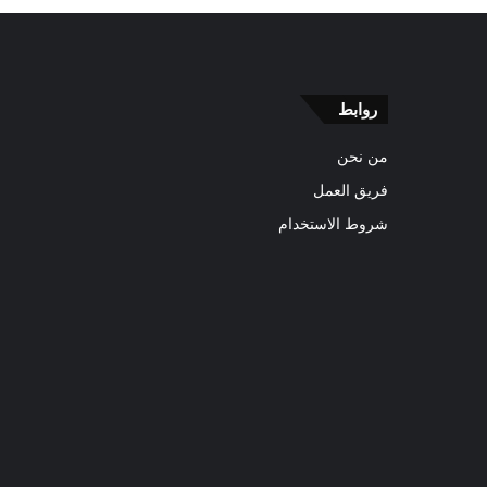
روابط
من نحن
فريق العمل
شروط الاستخدام