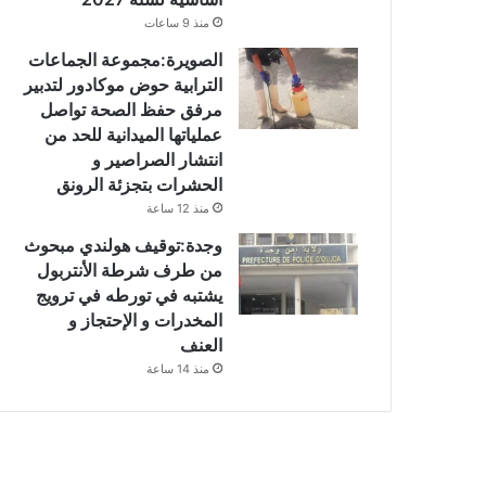
منذ 9 ساعات
الصويرة:مجموعة الجماعات
الترابية حوض موكادور لتدبير
مرفق حفظ الصحة تواصل
عملياتها الميدانية للحد من
انتشار الصراصير و
الحشرات بتجزئة الرونق
منذ 12 ساعة
وجدة:توقيف هولندي مبحوث
من طرف شرطة الأنتربول
يشتبه في تورطه في ترويج
المخدرات و الإحتجاز و
العنف
منذ 14 ساعة