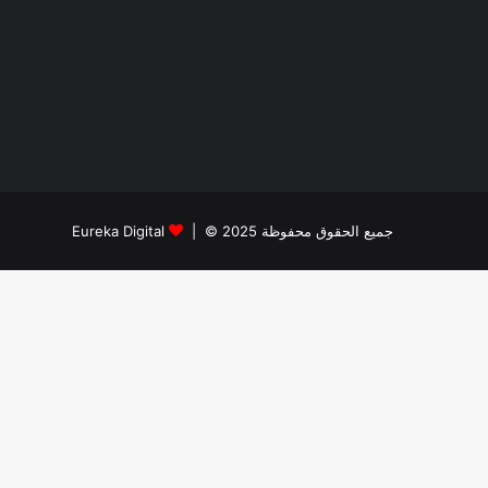
جميع الحقوق محفوظة 2025 © |
Eureka Digital