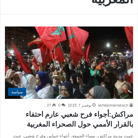
سياسة
akhbarmarrakech
نوفمبر 1, 2025
0
27
مراكش:أجواء فرح شعبي عارم احتفاء
بالقرار الأممي حول الصحراء المغربية
عمت مدينة مراكش، مساء الجمعة، أجواء حماس وفرح شعبي، حيث