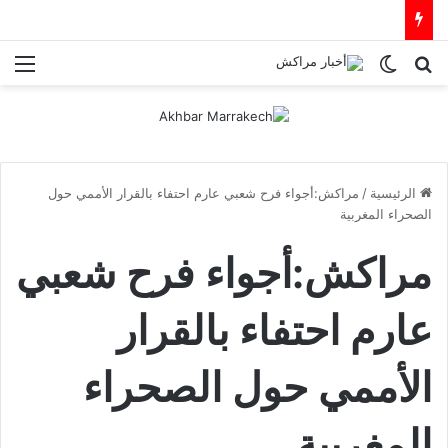
بحث عن
الوضع المظلم
الق
الرئيسية
/
مراكش:أجواء فرح شعبي عارم احتفاء بالقرار الأممي حول
الصحراء المغربية
مراكش:أجواء فرح شعبي
عارم احتفاء بالقرار
الأممي حول الصحراء
المغربية