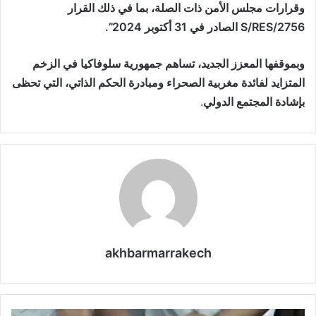
وقرارات مجلس الأمن ذات الصلة، بما في ذلك القرار
S/RES/2756 الصادر في 31 أكتوبر 2024”.
وبموقفها المعزز الجديد، تساهم جمهورية سلوفاكيا في الزخم
المتزايد لفائدة مغربية الصحراء ومبادرة الحكم الذاتي، التي تحظى
بإشادة المجتمع الدولي
.
akhbarmarrakech
ح