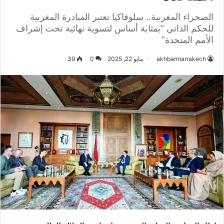
الصحراء المغربية.. سلوفاكيا تعتبر المبادرة المغربية
للحكم الذاتي “بمثابة أساس لتسوية نهائية تحت إشراف
الأمم المتحدة”
akhbarmarrakech
مايو 22, 2025
0
39