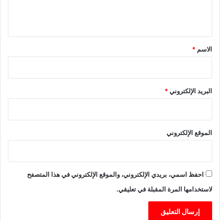
ا
ل
ي
ق
*
الاسم
*
البريد الإلكتروني
*
الموقع الإلكتروني
احفظ اسمي، بريدي الإلكتروني، والموقع الإلكتروني في هذا المتصفح
لاستخدامها المرة المقبلة في تعليقي.