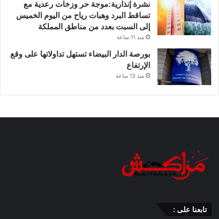
نشرة إنذارية:موجة حر وزخات رعدية مع
تساقط البرد وهبات رياح من اليوم الخميس
إلى السبت بعدد من مناطق المملكة
منذ 11 ساعة
بورصة الدار البيضاء تستهل تداولاتها على وقع
الإرتفاع
منذ 13 ساعة
تابعنا على :