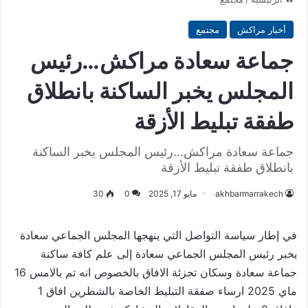
أخبار مراكش
مجتمع
جماعة سعادة مراكش…رئيس
المجلس يخبر الساكنة بانطلاق
طفقة تبليط الأزقة
جماعة سعادة مراكش...رئيس المجلس يخبر الساكنة
بانطلاق طفقة تبليط الأزقة
akhbarmarrakech
مايو 17, 2025
0
30
في إطار سياسة التواصل التي ينهجها المجلس الجماعي سعادة
يخبر رئيس المجلس الجماعي سعادة إلى علم كافة ساكنة
جماعة سعادة وسكان تجزئة الافاق بالخصوص انه تم بالامس 16
ماي 2025 ارساء صفقة التبليط الخاصة بالشطرين افاق 1