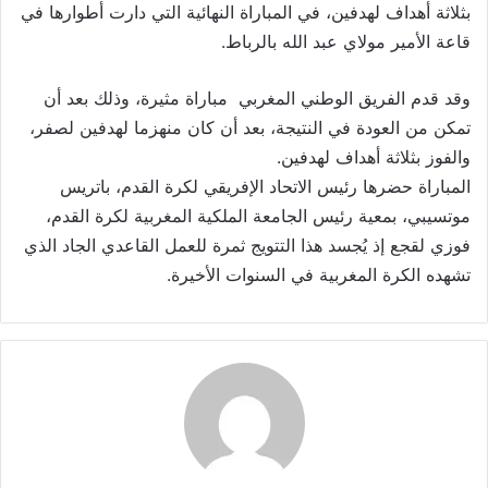
بثلاثة أهداف لهدفين، في المباراة النهائية التي دارت أطوارها في
قاعة الأمير مولاي عبد الله بالرباط.
وقد قدم الفريق الوطني المغربي مباراة مثيرة، وذلك بعد أن
تمكن من العودة في النتيجة، بعد أن كان منهزما لهدفين لصفر،
والفوز بثلاثة أهداف لهدفين.
المباراة حضرها رئيس الاتحاد الإفريقي لكرة القدم، باتريس
موتسيبي، بمعية رئيس الجامعة الملكية المغربية لكرة القدم،
فوزي لقجع إذ يُجسد هذا التتويج ثمرة للعمل القاعدي الجاد الذي
تشهده الكرة المغربية في السنوات الأخيرة.