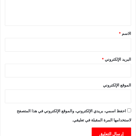
0
ل
2
ي
5
ق
*
الاسم
*
البريد الإلكتروني
*
الموقع الإلكتروني
احفظ اسمي، بريدي الإلكتروني، والموقع الإلكتروني في هذا المتصفح
لاستخدامها المرة المقبلة في تعليقي.