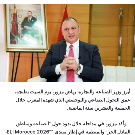
أبرز وزير الصناعة والتجارة، رياض مزور، يوم السبت بطنجة،
عمق التحول الصناعي واللوجستي الذي شهده المغرب خلال
الخمسة والعشرين سنة الماضية.
وأكد مزور، في مداخلة خلال ندوة حول “الصناعة ومناطق
التبادل الحر” والمنظمة في إطار منتدى “ELI Morocco 2026″،