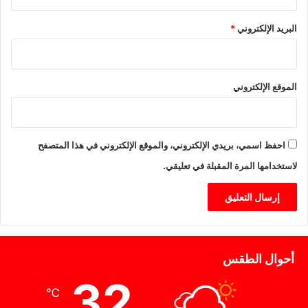
ة
م
البريد الإلكتروني
*
ر
ا
ك
ش
الموقع الإلكتروني
–
آ
س
ف
احفظ اسمي، بريدي الإلكتروني، والموقع الإلكتروني في هذا المتصفح
ي
لاستخدامها المرة المقبلة في تعليقي.
أحوال الطقس
32
℃