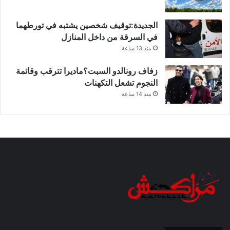
الجديدة:توقيف شخصين يشتبه في تورطهما
في السرقة من داخل المنازل
منذ 13 ساعة
زفاف رونالدو السبت؟ماديرا تترقب وقائمة
النجوم تشعل التكهنات
منذ 14 ساعة