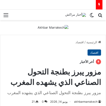
بحث عن
الوضع المظلم
الق
الرئيسية
/
اقتصاد
اقتصاد
أخر الأخبار
مزور يبرز بطنجة التحول
الصناعي الذي يشهده المغرب
مزور يبرز بطنجة التحول الصناعي الذي يشهده المغرب
akhbarmarrakech
يونيو 14, 2026
0
21