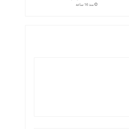
منذ 16 ساعة