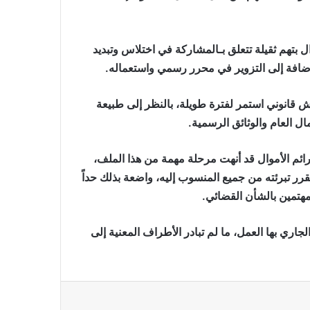
ل بتهم ثقيلة تتعلق بـالمشاركة في اختلاس وتبديد
ضافة إلى التزوير في محرر رسمي واستعماله.
 قانوني استمر لفترة طويلة، بالنظر إلى طبيعة
ال العام والوثائق الرسمية.
رائم الأموال قد أنهت مرحلة مهمة من هذا الملف،
تقرر تبرئته من جميع المنسوب إليه، واضعة بذلك حداً
هتمين بالشأن القضائي.
الجاري بها العمل، ما لم تبادر الأطراف المعنية إلى