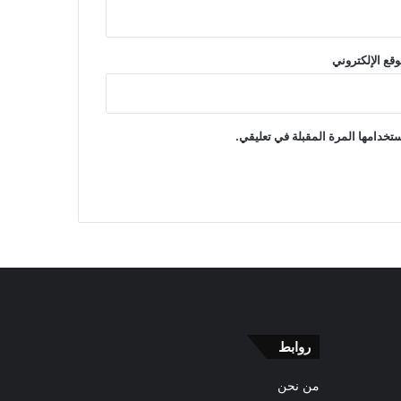
وقع الإلكتروني
تخدامها المرة المقبلة في تعليقي.
روابط
من نحن