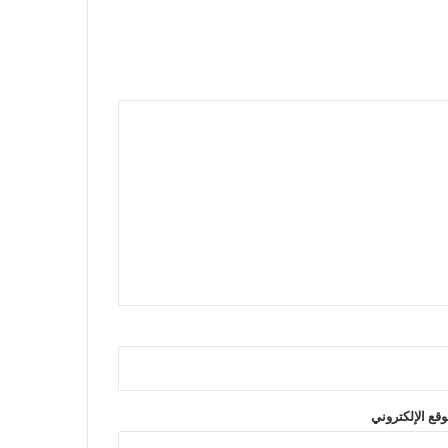
وقع الإلكتروني