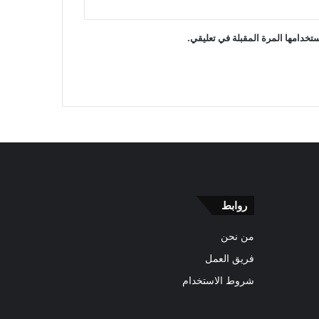
تخدامها المرة المقبلة في تعليقي.
روابط
من نحن
فريق العمل
شروط الاستخدام