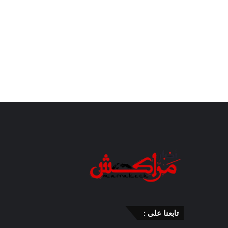
تابعنا على :