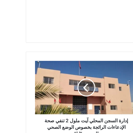
إدارة السجن المحلي آيت ملول 2 تنفي صحة
الإدعاءات الرائجة بخصوص الوضع الصحي