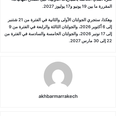
المقررة ما بين 19 يونيو و17 يوليوز 2027.
وهكذا، ستجري الجولتان الأولى والثانية في الفترة من 21 شتنبر
إلى 6 أكتوبر 2026، والجولتان الثالثة والرابعة في الفترة من 9
إلى 17 نونبر 2026، والجولتان الخامسة والسادسة في الفترة من
22 إلى 30 مارس 2027.
akhbarmarrakech