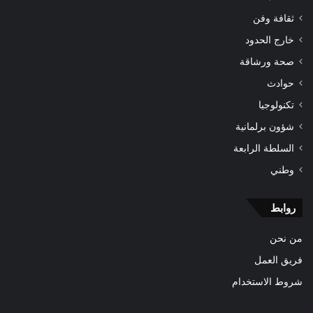
ثقافة وفن
خارج الحدود
صحة ورشاقة
حوادث
تكنولوجيا
شؤون برلمانية
السلطة الرابعة
وطني
روابط
من نحن
فريق العمل
شروط الاستخدام