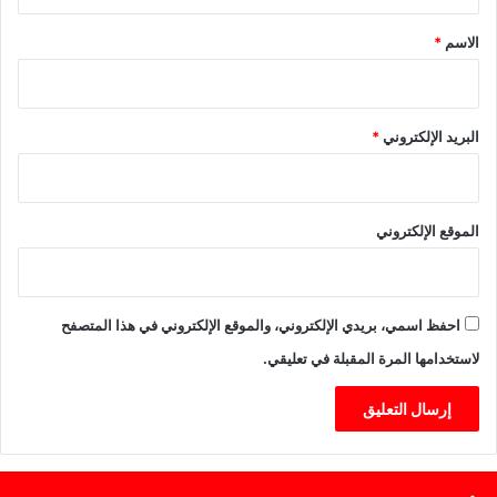
ق
ة
*
ب
الاسم
*
ك
ف
ا
ء
البريد الإلكتروني
*
ا
ت
ع
ا
الموقع الإلكتروني
ل
ي
ة
احفظ اسمي، بريدي الإلكتروني، والموقع الإلكتروني في هذا المتصفح
لاستخدامها المرة المقبلة في تعليقي.