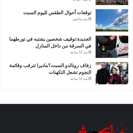
توقعات أحوال الطقس لليوم السبت
منذ ساعتين
الجديدة:توقيف شخصين يشتبه في تورطهما
في السرقة من داخل المنازل
منذ 13 ساعة
زفاف رونالدو السبت؟ماديرا تترقب وقائمة
النجوم تشعل التكهنات
منذ 14 ساعة