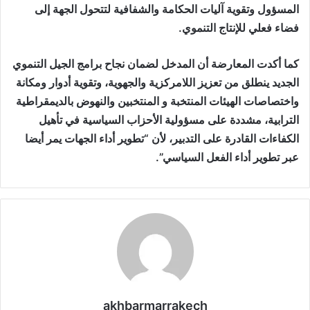
المسؤول وتقوية آليات الحكامة والشفافية لتتحول الجهة إلى
فضاء فعلي للإنتاج التنموي.
كما أكدت المعارضة أن المدخل لضمان نجاح برامج الجيل التنموي
الجديد ينطلق من تعزيز اللامركزية والجهوية، وتقوية أدوار ومكانة
واختصاصات الهيئات المنتخبة و المنتخبين والنهوض بالديمقراطية
الترابية، مشددة على مسؤولية الأحزاب السياسية في تأهيل
الكفاءات القادرة على التدبير، لأن “تطوير أداء الجهات يمر أيضا
عبر تطوير أداء الفعل السياسي”.
akhbarmarrakech