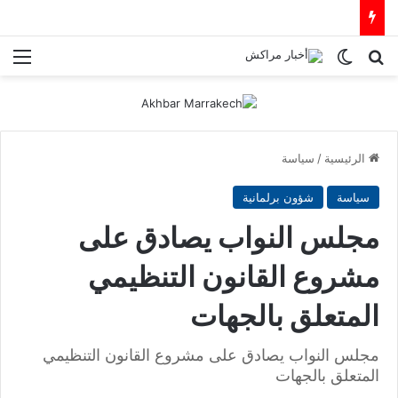
بحث عن
الوضع المظلم
الق
الرئيسية
/
سياسة
سياسة
شؤون برلمانية
مجلس النواب يصادق على
مشروع القانون التنظيمي
المتعلق بالجهات
مجلس النواب يصادق على مشروع القانون التنظيمي
المتعلق بالجهات