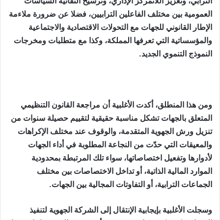
الترابي، وتعزيز اللاتمركز الإداري، وترسيخ التقائية السياسات
العمومية بين مختلف الفاعلين الترابيين، فضلا عن ضرورة ملاءمة
الإطار القانوني للجهات مع التحولات الاقتصادية والاجتماعية
والمؤسساتية التي تعرفها المملكة، وكذا مع متطلبات ومخرجات
النموذج التنموي الجديد.
ومن هذا المنطلق، أكدت الأغلبية أن مراجعة القانون التنظيمي
المتعلق بالجهات تشكل مناسبة حقيقية لتقييم حصيلة سنوات من
تنزيل ورش الجهوية المتقدمة، والوقوف عند مختلف الإكراهات
والمعيقات التي حدّت من النجاعة المطلوبة في أداء الجهات
لأدوارها وتفعيل اختصاصاتها، سواء تلك المرتبطة بمحدودية
الموارد المالية الذاتية، أو تداخل الاختصاصات بين مختلف
الجماعات الترابية، أو التفاوتات المجالية بين الجهات.
وسجلت الأغلبية بإيجابية الإنتقال إلى الشركة الجهوية لتنفيذ