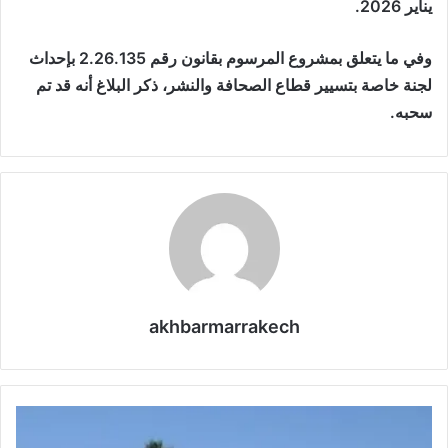
يناير 2026.
وفي ما يتعلق بمشروع المرسوم بقانون رقم 2.26.135 بإحداث
لجنة خاصة بتسيير قطاع الصحافة والنشر، ذكر البلاغ أنه قد تم
سحبه.
akhbarmarrakech
ع
م