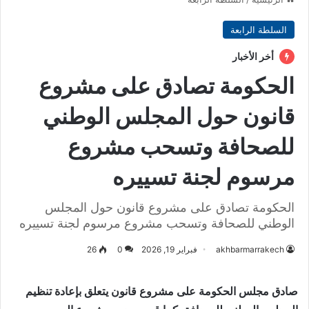
السلطة الرابعة
أخر الأخبار
الحكومة تصادق على مشروع
قانون حول المجلس الوطني
للصحافة وتسحب مشروع
مرسوم لجنة تسييره
الحكومة تصادق على مشروع قانون حول المجلس
الوطني للصحافة وتسحب مشروع مرسوم لجنة تسييره
akhbarmarrakech
فبراير 19, 2026
0
26
صادق مجلس الحكومة على مشروع قانون يتعلق بإعادة تنظيم