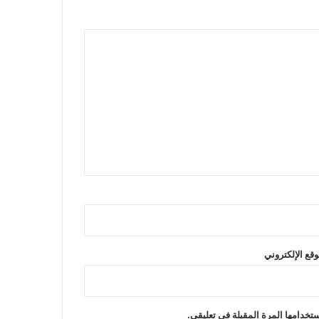
وقع الإلكتروني
تخدامها المرة المقبلة في تعليقي.