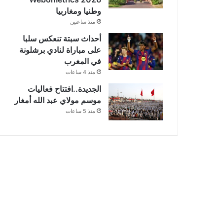
وطنيا ومغاربيا
منذ ساعتين
أحداث سبتة تنعكس سلبا
على مباراة لنادي برشلونة
في المغرب
منذ 4 ساعات
الجديدة..افتتاح فعاليات
موسم مولاي عبد الله أمغار
منذ 5 ساعات