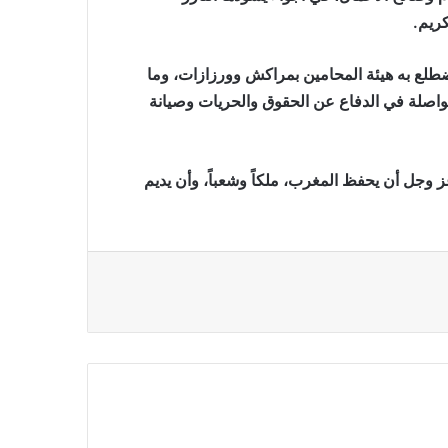
كريم.
تضطلع به هيئة المحامين بمراكش وورزازات، وما
اصلة في الدفاع عن الحقوق والحريات وصيانة
عز وجل أن يحفظ المغرب، ملكاً وشعباً، وأن يديم