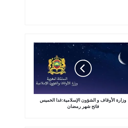
وزارة الأوقاف و الشؤون الإسلامية:غدا الخميس
فاتح شهر رمضان