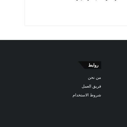
روابط
من نحن
فريق العمل
شروط الاستخدام