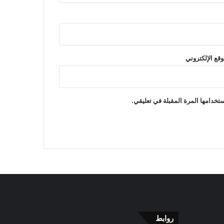
وقع الإلكتروني
تخدامها المرة المقبلة في تعليقي.
روابط