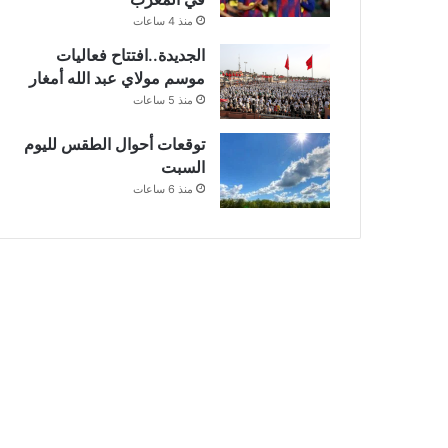
منذ 4 ساعات
الجديدة..افتتاح فعاليات
موسم مولاي عبد الله أمغار
منذ 5 ساعات
توقعات أحوال الطقس لليوم
السبت
منذ 6 ساعات