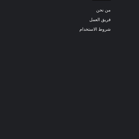
من نحن
فريق العمل
شروط الاستخدام