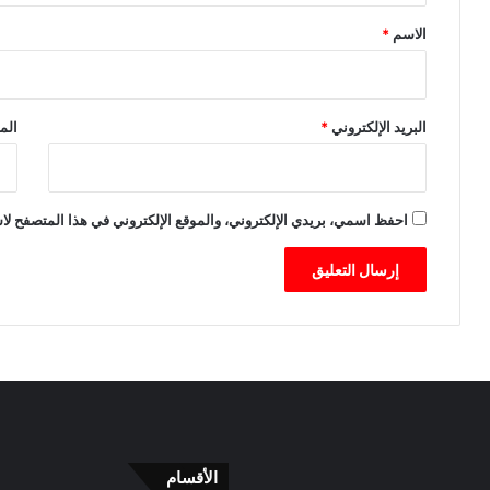
ع
*
د
الاسم
*
ط
ل
ب
م
البريد الإلكتروني
*
الم
ن
ه
احفظ اسمي، بريدي الإلكتروني، والموقع الإلكتروني في هذا المتصفح لاس
الأقسام