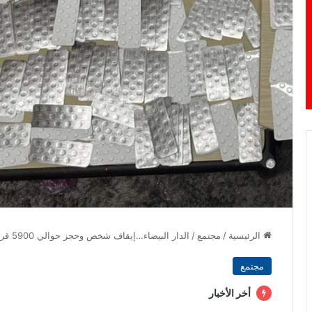
الرئيسية
/
مجتمع
/
الدار البيضاء…إيقاف شخص وحجز حوالي 5900 قرص مهلوس
مجتمع
أخر الأخبار