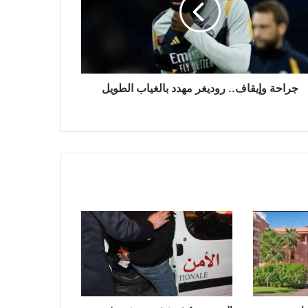
جراحة وإيقاف.. روديغر مهدد بالغياب الطويل