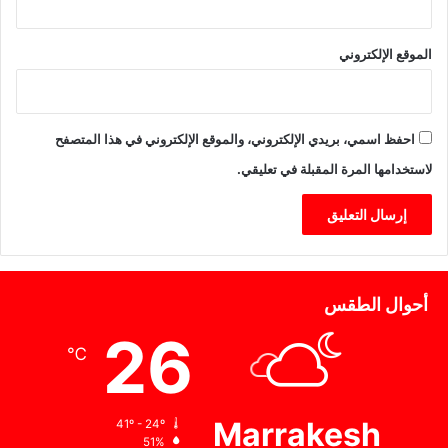
الموقع الإلكتروني
احفظ اسمي، بريدي الإلكتروني، والموقع الإلكتروني في هذا المتصفح
لاستخدامها المرة المقبلة في تعليقي.
أحوال الطقس
26
℃
Marrakesh
41º - 24º
51%