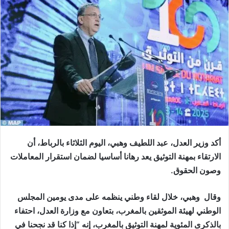
أكد وزير العدل، عبد اللطيف وهبي، اليوم الثلاثاء بالرباط، أن
الارتقاء بمهنة التوثيق يعد رهانا أساسيا لضمان استقرار المعاملات
وصون الحقوق.
وقال وهبي، خلال لقاء وطني ينظمه على مدى يومين المجلس
الوطني لهيئة الموثقين بالمغرب، بتعاون مع وزارة العدل، احتفاء
بالذكرى المئوية لمهنة التوثيق بالمغرب، إنه “إذا كنا قد نجحنا في