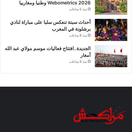
Webometrics 2026 وطنيا ومغاربيا
منذ 5 ساعات
أحداث سبتة تنعكس سلبا على مباراة لنادي
برشلونة في المغرب
منذ 8 ساعات
الجديدة..افتتاح فعاليات موسم مولاي عبد الله
أمغار
منذ 8 ساعات