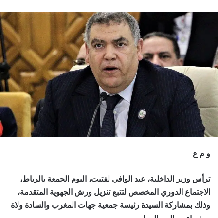
و م ع
ترأس وزير الداخلية، عبد الوافي لفتيت، اليوم الجمعة بالرباط،
الاجتماع الدوري المخصص لتتبع تنزيل ورش الجهوية المتقدمة،
وذلك بمشاركة السيدة رئيسة جمعية جهات المغرب والسادة ولاة
ورؤساء مجالس الجهات.