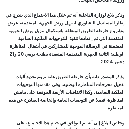
وذكر بلاغ لوزارة الداخلية أنه تم خلال هذا الاجتماع الذي يندرج في
إطار المسلسل التشاوري لتنزيل ورش الجهوية المتقدمة، عرض
مشروع خارطة الطريق المتعلقة باستكمال تنزيل ورش الجهوية
المتقدمة التي تم إعدادها تنفيذا للتوجيهات الملكية السامية
المضمنة في الرسالة الموجهة للمشاركين في أشغال المناظرة
الوطنية الثانية للجهوية المتقدمة المنعقدة بطنجة يومي 20 و21
دجنبر 2024.
وذكر المصدر ذاته بأن خارطة الطريق هاته تروم تحديد آليات
تفعيل مخرجات المناظرة الوطنية، وفي مقدمتها التوجيهات
الملكية السامية، وكذا الاتفاقيات الأربعة الموقعة على هامش
المناظرة، فضلا عن التوصيات العامة والخاصة الصادرة عن هذه
المناظرة.
وخلص البلاغ إلى أنه تم التوافق في ختام هذا الاجتماع، على