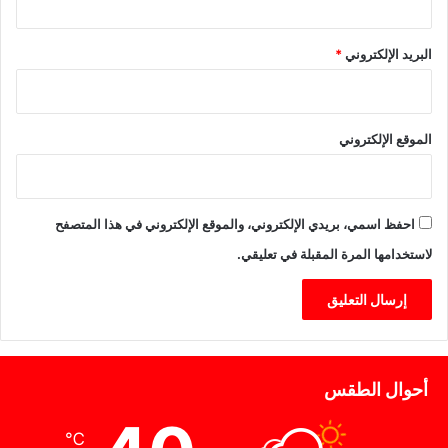
البريد الإلكتروني
*
الموقع الإلكتروني
احفظ اسمي، بريدي الإلكتروني، والموقع الإلكتروني في هذا المتصفح
لاستخدامها المرة المقبلة في تعليقي.
أحوال الطقس
℃