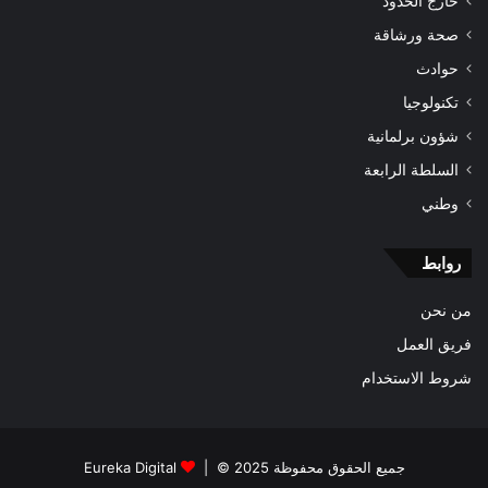
خارج الحدود
صحة ورشاقة
حوادث
تكنولوجيا
شؤون برلمانية
السلطة الرابعة
وطني
روابط
من نحن
فريق العمل
شروط الاستخدام
جميع الحقوق محفوظة 2025 © |
Eureka Digital