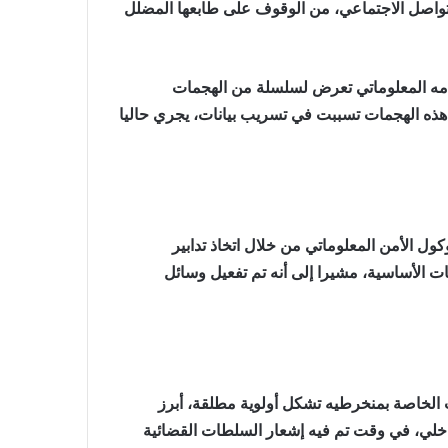
لتواصل الاجتماعي، من الوقوف على طابعها المضلل
ظامه المعلوماتي تعرض لسلسلة من الهجمات
أن هذه الهجمات تسببت في تسريب بيانات، يجري حاليا
ول الأمن المعلوماتي من خلال اتخاذ تدابير
ت الأساسية، مشيرا إلى أنه تم تفعيل وسائل
 الخاصة بمنخرطيه تشكل أولوية مطلقة، أبرز
اخلي، في وقت تم فيه إشعار السلطات القضائية