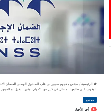
الرئيسية
/
مجتمع
/
هجوم سيبيراني على الصندوق الوطني للضمان الاجت
الوقوف على طابعها المضلل في كثير من الأحيان، وغير الدقيق أو المبتور (
مجتمع
أخر الأخبار