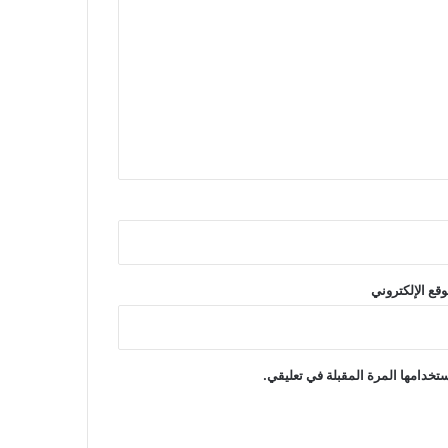
وقع الإلكتروني
تخدامها المرة المقبلة في تعليقي.