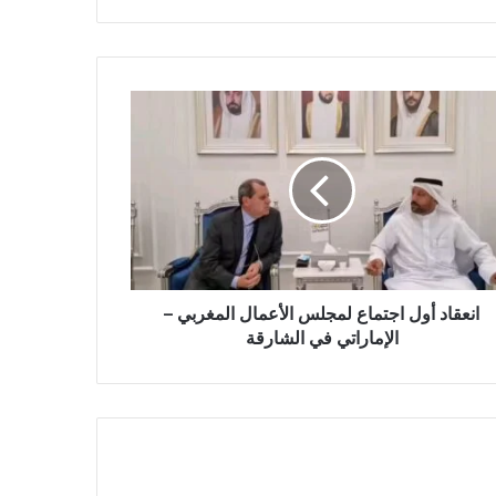
انعقاد أول اجتماع لمجلس الأعمال المغربي –
الإماراتي في الشارقة