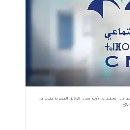
ماعي: التحقيقات الأولية بشأن الوثائق المسربة مكنت من
بلاغ)