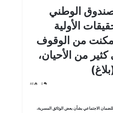
صندوق الوطني
قيقات الأولية
 مكنت من الوقوف
ثير من الأحيان،
بلاغ)
46
0
للضمان الاجتماعي بشأن بعض الوثائق المسربة،