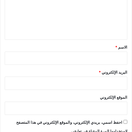
ت
ع
ل
ي
ق
*
الاسم
*
البريد الإلكتروني
*
الموقع الإلكتروني
احفظ اسمي، بريدي الإلكتروني، والموقع الإلكتروني في هذا المتصفح
لاستخدامها المرة المقبلة في تعليقي.