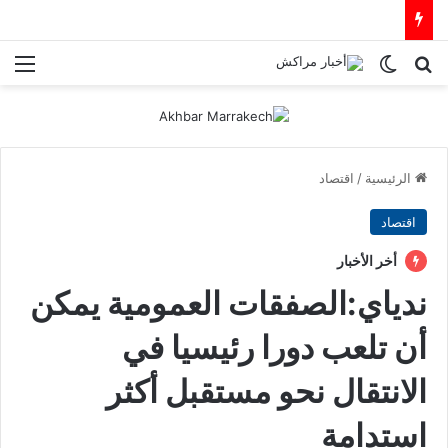
بحث عن
الوضع المظلم
الق
الرئيسية
/
اقتصاد
اقتصاد
أخر الأخبار
ندياي:الصفقات العمومية يمكن
أن تلعب دورا رئيسيا في
الانتقال نحو مستقبل أكثر
استدامة