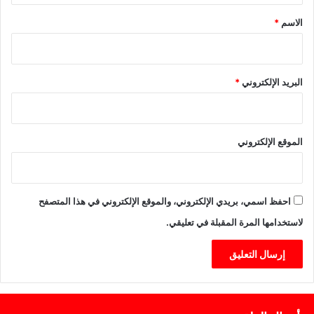
*
الاسم
*
البريد الإلكتروني
*
الموقع الإلكتروني
احفظ اسمي، بريدي الإلكتروني، والموقع الإلكتروني في هذا المتصفح
لاستخدامها المرة المقبلة في تعليقي.