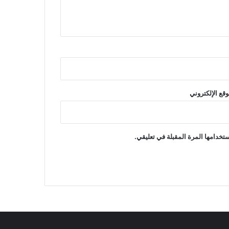
وقع الإلكتروني
تخدامها المرة المقبلة في تعليقي.