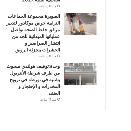
منذ 6 ساعات
الصويرة:مجموعة الجماعات
الترابية حوض موكادور لتدبير
مرفق حفظ الصحة تواصل
عملياتها الميدانية للحد من
انتشار الصراصير و
الحشرات بتجزئة الرونق
منذ 8 ساعات
وجدة:توقيف هولندي مبحوث
من طرف شرطة الأنتربول
يشتبه في تورطه في ترويج
المخدرات و الإحتجاز و
العنف
منذ 11 ساعة