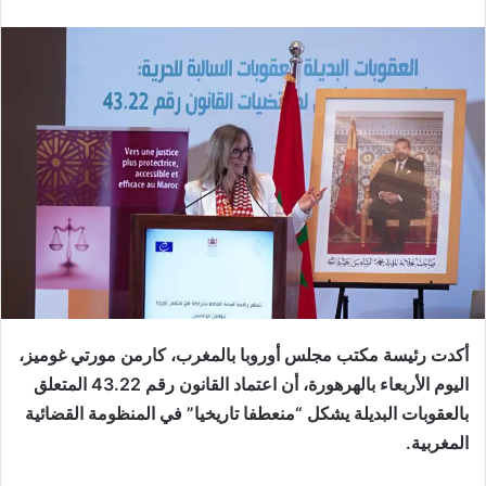
أكدت رئيسة مكتب مجلس أوروبا بالمغرب، كارمن مورتي غوميز،
اليوم الأربعاء بالهرهورة، أن اعتماد القانون رقم 43.22 المتعلق
بالعقوبات البديلة يشكل “منعطفا تاريخيا” في المنظومة القضائية
المغربية.