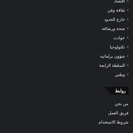
اقتصاد
ثقافة وفن
خارج الحدود
صحة ورشاقة
حوادث
تكنولوجيا
شؤون برلمانية
السلطة الرابعة
وطني
روابط
من نحن
فريق العمل
شروط الاستخدام