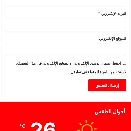
0
2
5
البريد الإلكتروني
*
الموقع الإلكتروني
احفظ اسمي، بريدي الإلكتروني، والموقع الإلكتروني في هذا المتصفح
لاستخدامها المرة المقبلة في تعليقي.
أحوال الطقس
26
℃