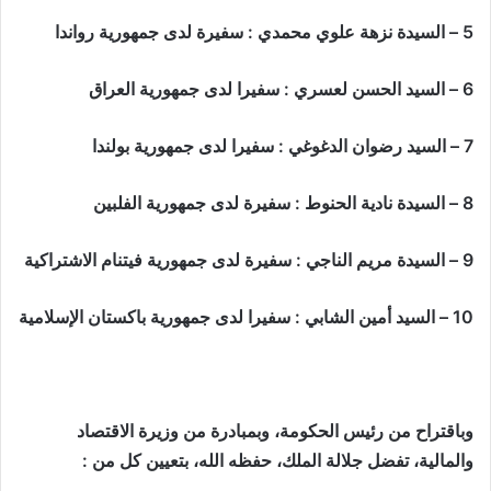
5 – السيدة نزهة علوي محمدي : سفيرة لدى جمهورية رواندا
6 – السيد الحسن لعسري : سفيرا لدى جمهورية العراق
7 – السيد رضوان الدغوغي : سفيرا لدى جمهورية بولندا
8 – السيدة نادية الحنوط : سفيرة لدى جمهورية الفلبين
9 – السيدة مريم الناجي : سفيرة لدى جمهورية فيتنام الاشتراكية
10 – السيد أمين الشابي : سفيرا لدى جمهورية باكستان الإسلامية
وباقتراح من رئيس الحكومة، وبمبادرة من وزيرة الاقتصاد
والمالية، تفضل جلالة الملك، حفظه الله، بتعيين كل من :