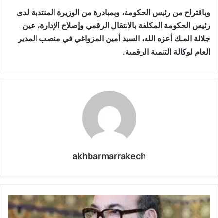
وباقتراح من رئيس الحكومة، وبمبادرة من الوزيرة المنتدبة لدى
رئيس الحكومة المكلفة بالانتقال الرقمي وإصلاح الإدارة، عين
جلالة الملك أعزه الله، السيد أمين المزواغي في منصب المدير
العام لوكالة التنمية الرقمية.
akhbarmarrakech
ب
ل