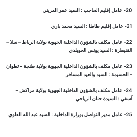
20- عامل إقليم الحاجب : السيد عمر المريني
21- عامل إقليم طاطا : السيد محمد باري
22- عامل مكلف بالشؤون الداخلية الجهوية بولاية الرباط – سلا –
القنيطرة : السيد يونس الخويلدي
23- عامل مكلف بالشؤون الداخلية الجهوية بولاية طنجة – تطوان
– الحسيمة : السيد والعيد المسافر
24- عامل مكلف بالشؤون الداخلية الجهوية بولاية مراكش –
آسفي : السيدة حنان الرياحي
25- عامل مدير التواصل بوزارة الداخلية : السيد عبد الله العلوي