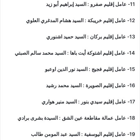
11- عامل إقليم صفرو : السيد إبراهيم أبو زيد
12- عامل إقليم خريبكة : السيد هشام المدغري العلوي
13- عامل إقليم بركان : السيد حميد اشنوري
14- عامل إقليم اشتوكة أيت باها : السيد محمد سالم الصبتي
15- عامل إقليم فجيج : السيد نور الدين اوعبو
16- عامل إقليم الصويرة : السيد محمد رشيد
17- عامل إقليم سيدي بنور : السيد منير هواري
18- عامل عمالة مقاطعة عين الشق : السيدة بشرى برادي
19- عامل إقليم اليوسفية : السيد عبد المومن طالب