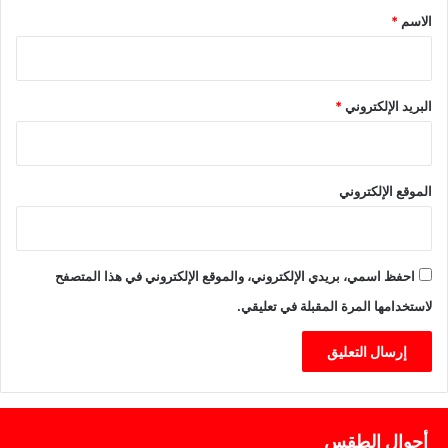
ة
*
الاسم
*
البريد الإلكتروني
*
الموقع الإلكتروني
احفظ اسمي، بريدي الإلكتروني، والموقع الإلكتروني في هذا المتصفح
لاستخدامها المرة المقبلة في تعليقي.
أحوال الطقس