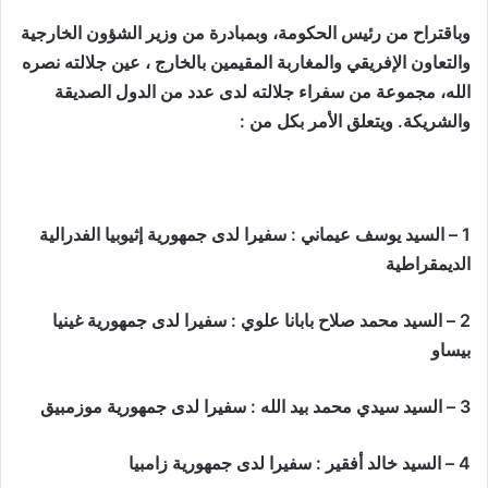
وباقتراح من رئيس الحكومة، وبمبادرة من وزير الشؤون الخارجية
والتعاون الإفريقي والمغاربة المقيمين بالخارج ، عين جلالته نصره
الله، مجموعة من سفراء جلالته لدى عدد من الدول الصديقة
والشريكة. ويتعلق الأمر بكل من :
1 – السيد يوسف عيماني : سفيرا لدى جمهورية إثيوبيا الفدرالية
الديمقراطية
2 – السيد محمد صلاح بابانا علوي : سفيرا لدى جمهورية غينيا
بيساو
3 – السيد سيدي محمد بيد الله : سفيرا لدى جمهورية موزمبيق
4 – السيد خالد أفقير : سفيرا لدى جمهورية زامبيا