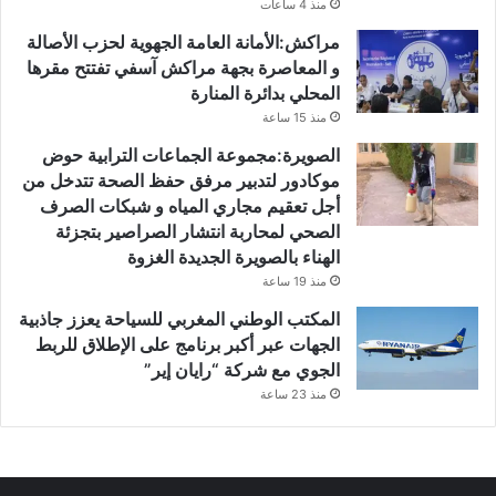
منذ 4 ساعات
مراكش:الأمانة العامة الجهوية لحزب الأصالة
و المعاصرة بجهة مراكش آسفي تفتتح مقرها
المحلي بدائرة المنارة
منذ 15 ساعة
الصويرة:مجموعة الجماعات الترابية حوض
موكادور لتدبير مرفق حفظ الصحة تتدخل من
أجل تعقيم مجاري المياه و شبكات الصرف
الصحي لمحاربة انتشار الصراصير بتجزئة
الهناء بالصويرة الجديدة الغزوة
منذ 19 ساعة
المكتب الوطني المغربي للسياحة يعزز جاذبية
الجهات عبر أكبر برنامج على الإطلاق للربط
الجوي مع شركة “رايان إير”
منذ 23 ساعة