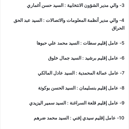
3- والي مدير الشؤون الانتخابية : السيد حسن أغماري
4- والي مدير أنظمة المعلومات والاتصالات : السيد عبد الحق
الحراق
5- عامل إقليم سطات : السيد محمد علي حبوها
6- عامل إقليم برشيد : السيد جمال خلوق
7- عامل عمالة المحمدية : السيد عادل المالكي
8- عامل إقليم بنسليمان : السيد الحسن بوكوتة
9- عامل إقليم قلعة السراغنة : السيد سمير اليزيدي
10- عامل إقليم سيدي إفني : السيد محمد ضرهم