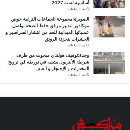
أساسية لسنة 2027
منذ 3 ساعات
الصويرة:مجموعة الجماعات الترابية حوض
موكادور لتدبير مرفق حفظ الصحة تواصل
عملياتها الميدانية للحد من انتشار الصراصير و
الحشرات بتجزئة الرونق
منذ 6 ساعات
وجدة:توقيف هولندي مبحوث من طرف
شرطة الأنتربول يشتبه في تورطه في ترويج
المخدرات و الإحتجاز و العنف
منذ 8 ساعات