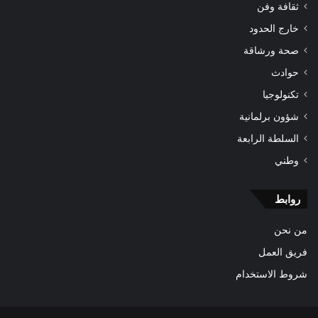
ثقافة وفن
خارج الحدود
صحة ورشاقة
حوادث
تكنولوجيا
شؤون برلمانية
السلطة الرابعة
وطني
روابط
من نحن
فريق العمل
شروط الاستخدام