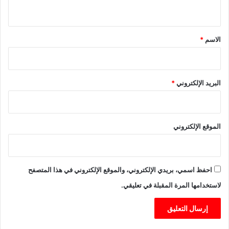
ي
ة
س
ي
ق
ا
*
الاسم
*
ن
)
ب
ف
البريد الإلكتروني
*
ا
س
الموقع الإلكتروني
احفظ اسمي، بريدي الإلكتروني، والموقع الإلكتروني في هذا المتصفح
لاستخدامها المرة المقبلة في تعليقي.