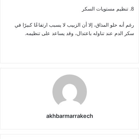
8. تنظيم مستويات السكر
رغم أنه حلو المذاق، إلا أن الزبيب لا يسبب ارتفاعًا كبيرًا في
سكر الدم عند تناوله باعتدال، وقد يساعد على تنظيمه.
akhbarmarrakech