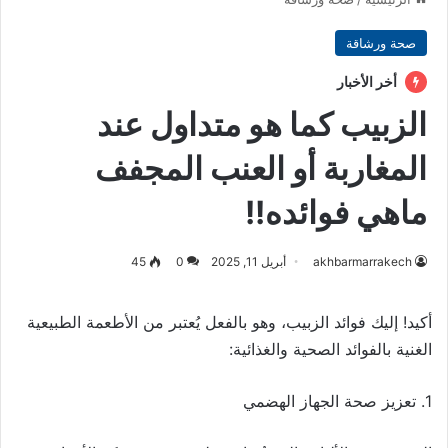
صحة ورشاقة
أخر الأخبار
الزبيب كما هو متداول عند
المغاربة أو العنب المجفف
ماهي فوائده!!
akhbarmarrakech
أبريل 11, 2025
0
45
أكيد! إليك فوائد الزبيب، وهو بالفعل يُعتبر من الأطعمة الطبيعية
الغنية بالفوائد الصحية والغذائية:
1. تعزيز صحة الجهاز الهضمي