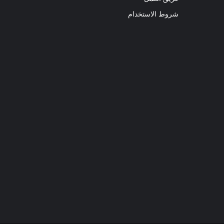
شروط الاستخدام