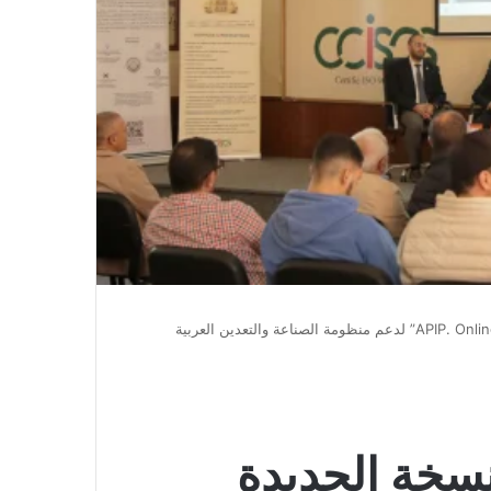
لنسخة الجديدة