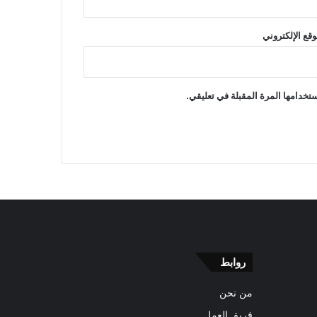
وقع الإلكتروني
تخدامها المرة المقبلة في تعليقي.
روابط
من نحن
فريق العمل