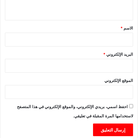
ا
ي
ل
”
ق
*
الاسم
*
البريد الإلكتروني
*
الموقع الإلكتروني
احفظ اسمي، بريدي الإلكتروني، والموقع الإلكتروني في هذا المتصفح
لاستخدامها المرة المقبلة في تعليقي.