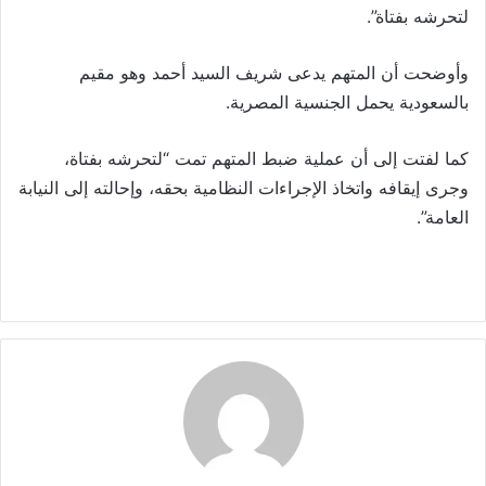
لتحرشه بفتاة”.
وأوضحت أن المتهم يدعى شريف السيد أحمد وهو مقيم
بالسعودية يحمل الجنسية المصرية.
كما لفتت إلى أن عملية ضبط المتهم تمت “لتحرشه بفتاة،
وجرى إيقافه واتخاذ الإجراءات النظامية بحقه، وإحالته إلى النيابة
العامة”.