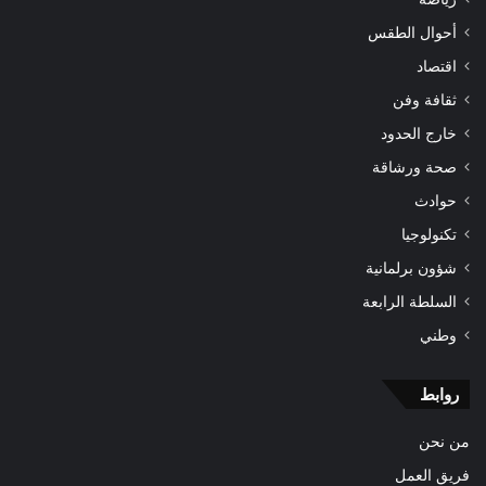
أحوال الطقس
اقتصاد
ثقافة وفن
خارج الحدود
صحة ورشاقة
حوادث
تكنولوجيا
شؤون برلمانية
السلطة الرابعة
وطني
روابط
من نحن
فريق العمل