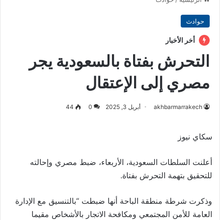
حوادث
أخر الأخبار
التحرش بفتاة بالسعودية يجر
مصري إلى الإعتقال
akhbarmarrakech
أبريل 3, 2025
0
44
سكاي نيوز
أعلنت السلطات السعودية، الأربعاء، ضبط مصري وإحالته
للتحقيق بتهمة التحرش بفتاة.
وذكرت شرطة منطقة الباحة أنها ضبطت “بالتنسيق مع الإدارة
العامة للأمن المجتمعي ومكافحة الاتجار بالأشخاص مقيما