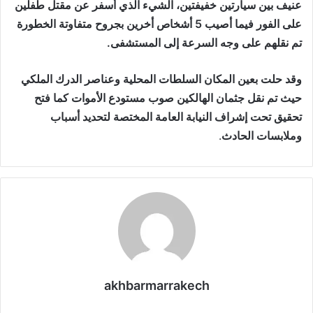
عنيف بين سيارتين خفيفتين، الشيء الذي أسفر عن مقتل طفلين
على الفور فيما أصيب 5 أشخاص أخرين بجروح متفاوتة الخطورة
تم نقلهم على وجه السرعة إلى المستشفى.
وقد حلت بعين المكان السلطات المحلية وعناصر الدرك الملكي
حيث تم نقل جثمان الهالكين صوب مستودع الأموات كما فتح
تحقيق تحت إشراف النيابة العامة المختصة لتحديد أسباب
وملابسات الحادث
.
akhbarmarrakech