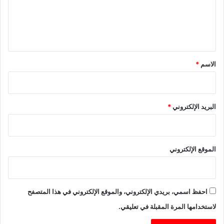
ع
ل
ي
ق
*
الاسم
*
البريد الإلكتروني
*
الموقع الإلكتروني
احفظ اسمي، بريدي الإلكتروني، والموقع الإلكتروني في هذا المتصفح
لاستخدامها المرة المقبلة في تعليقي.