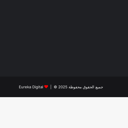
جميع الحقوق محفوظة 2025 © |
Eureka Digital