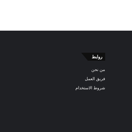
روابط
من نحن
فريق العمل
شروط الاستخدام