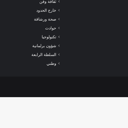
ثقافة وفن
خارج الحدود
صحة ورشاقة
حوادث
تكنولوجيا
شؤون برلمانية
السلطة الرابعة
وطني