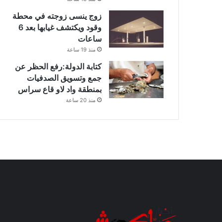
زوج ينسى زوجته في محطة
وقود ويكتشف غيابها بعد 6
ساعات
منذ 19 ساعة
كتابة الدولة:رفع الحظر عن
جمع وتسويق الصدفيات
بمنطقة واد لاو قاع سراس
منذ 20 ساعة