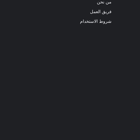
من نحن
فريق العمل
شروط الاستخدام