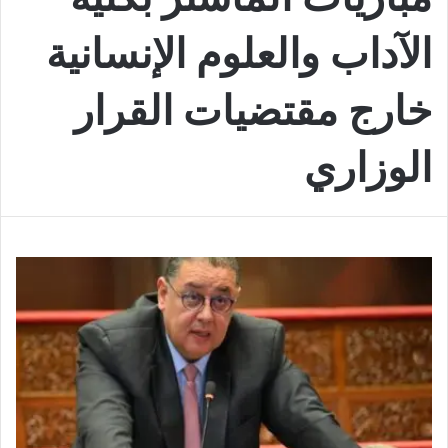
الآداب والعلوم الإنسانية
خارج مقتضيات القرار
الوزاري