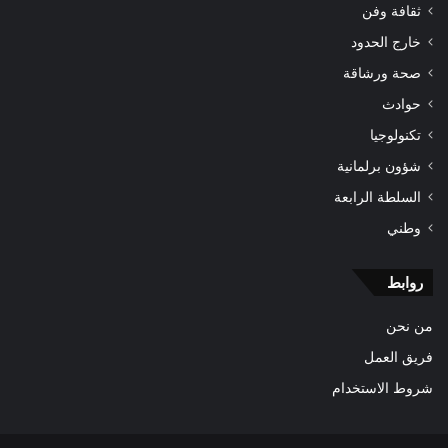
ثقافة وفن
خارج الحدود
صحة ورشاقة
حوادث
تكنولوجيا
شؤون برلمانية
السلطة الرابعة
وطني
روابط
من نحن
فريق العمل
شروط الاستخدام