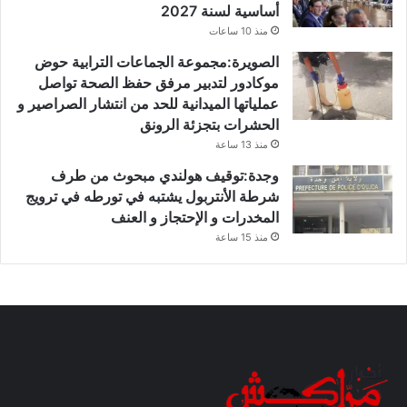
أساسية لسنة 2027
منذ 10 ساعات
الصويرة:مجموعة الجماعات الترابية حوض
موكادور لتدبير مرفق حفظ الصحة تواصل
عملياتها الميدانية للحد من انتشار الصراصير و
الحشرات بتجزئة الرونق
منذ 13 ساعة
وجدة:توقيف هولندي مبحوث من طرف
شرطة الأنتربول يشتبه في تورطه في ترويج
المخدرات و الإحتجاز و العنف
منذ 15 ساعة