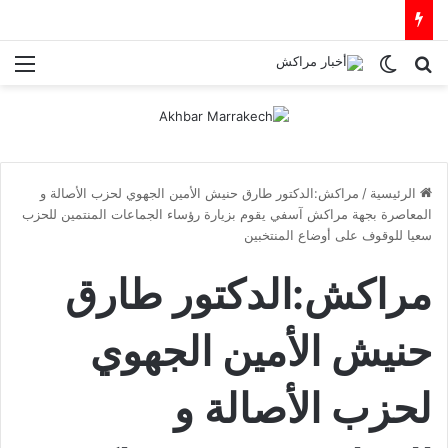
بحث عن
الوضع المظلم
الق
الرئيسية
/
مراكش:الدكتور طارق حنيش الأمين الجهوي لحزب الأصالة و
المعاصرة بجهة مراكش آسفي يقوم بزيارة رؤساء الجماعات المنتمين للحزب
سعيا للوقوف على أوضاع المنتخبين
مراكش:الدكتور طارق
حنيش الأمين الجهوي
لحزب الأصالة و