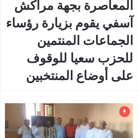
المعاصرة بجهة مراكش
آسفي يقوم بزيارة رؤساء
الجماعات المنتمين
للحزب سعيا للوقوف
على أوضاع المنتخبين