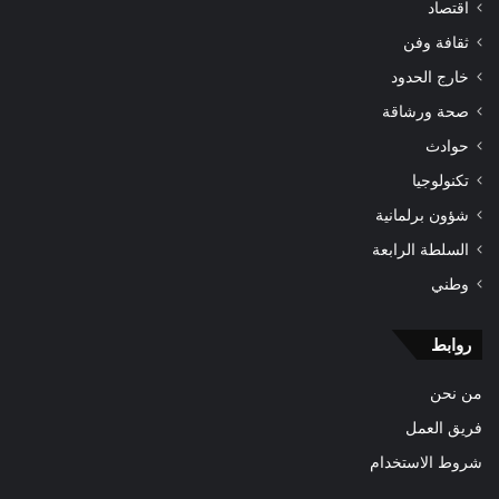
اقتصاد
ثقافة وفن
خارج الحدود
صحة ورشاقة
حوادث
تكنولوجيا
شؤون برلمانية
السلطة الرابعة
وطني
روابط
من نحن
فريق العمل
شروط الاستخدام