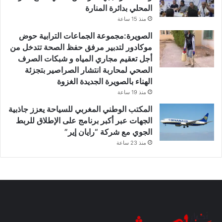
المحلي بدائرة المنارة
منذ 15 ساعة
الصويرة:مجموعة الجماعات الترابية حوض
موكادور لتدبير مرفق حفظ الصحة تتدخل من
أجل تعقيم مجاري المياه و شبكات الصرف
الصحي لمحاربة انتشار الصراصير بتجزئة
الهناء بالصويرة الجديدة الغزوة
منذ 19 ساعة
المكتب الوطني المغربي للسياحة يعزز جاذبية
الجهات عبر أكبر برنامج على الإطلاق للربط
الجوي مع شركة “رايان إير”
منذ 23 ساعة