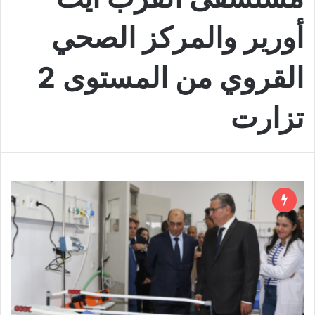
أورير والمركز الصحي
القروي من المستوى 2
تزارت