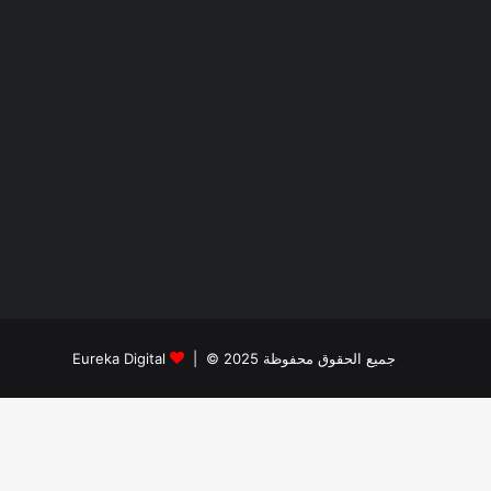
جميع الحقوق محفوظة 2025 © |
Eureka Digital