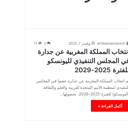
akhbarmarrakech
نوفمبر 7, 2025
0
17
نتخاب المملكة المغربية عن جدارة
ي المجلس التنفيذي لليونسكو
فترة 2025-2029
م انتخاب المملكة المغربية عن جدارة عضوا في المجلس
لتنفيذي لمنظمة الأمم المتحدة للتربية والعلم والثقافة
ليونسكو) للفترة 2025-2029، بحصولها…
أكمل القراءة »