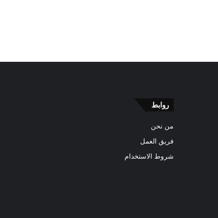
روابط
من نحن
فريق العمل
شروط الاستخدام