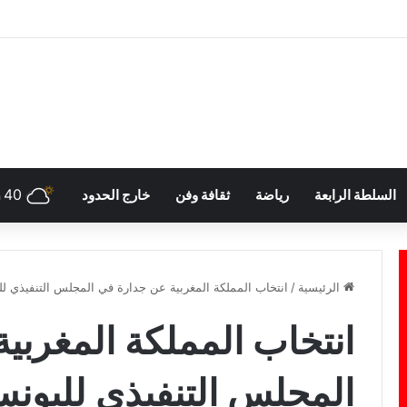
40
السلطة الرابعة
رياضة
ثقافة وفن
خارج الحدود
h
الرئيسية
/
انتخاب المملكة المغربية عن جدارة في المجلس التنفيذي لليونسكو ل
انتخاب المملكة المغربي