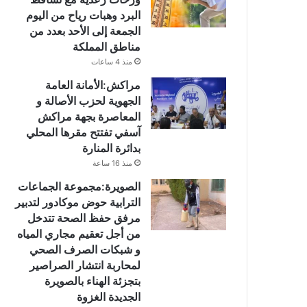
البرد وهبات رياح من اليوم
الجمعة إلى الأحد بعدد من
مناطق المملكة
منذ 4 ساعات
مراكش:الأمانة العامة
الجهوية لحزب الأصالة و
المعاصرة بجهة مراكش
آسفي تفتتح مقرها المحلي
بدائرة المنارة
منذ 16 ساعة
الصويرة:مجموعة الجماعات
الترابية حوض موكادور لتدبير
مرفق حفظ الصحة تتدخل
من أجل تعقيم مجاري المياه
و شبكات الصرف الصحي
لمحاربة انتشار الصراصير
بتجزئة الهناء بالصويرة
الجديدة الغزوة