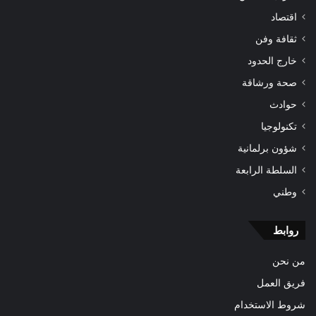
اقتصاد
ثقافة وفن
خارج الحدود
صحة ورشاقة
حوادث
تكنولوجيا
شؤون برلمانية
السلطة الرابعة
وطني
روابط
من نحن
فريق العمل
شروط الاستخدام