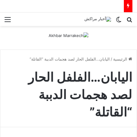
بحث عن
الوضع المظلم
الق
الرئيسية
/
اليابان…الفلفل الحار لصد هجمات الدببة “القاتلة”
اليابان…الفلفل الحار
لصد هجمات الدببة
“القاتلة”